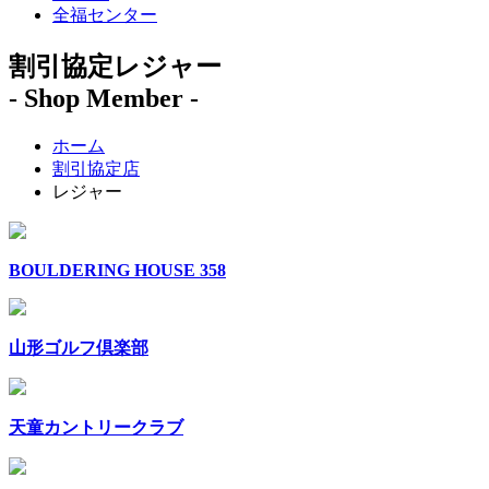
全福センター
割引協定レジャー
- Shop Member -
ホーム
割引協定店
レジャー
BOULDERING HOUSE 358
山形ゴルフ倶楽部
天童カントリークラブ