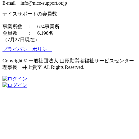
E-mail info@nice-support.or.jp
ナイスサポートの会員数
事業所数 ： 674事業所
会員数 ： 6,196名
（7月27日現在）
プライバシーポリシー
Copyright © 一般社団法人 山形勤労者福祉サービスセンター
理事長 井上貴至 All Rights Reserved.